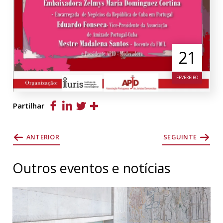
21
FEVEREIRO
Partilhar
ANTERIOR
SEGUINTE
Outros eventos e notícias