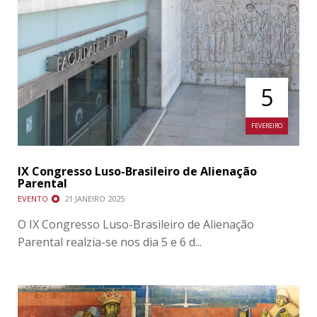
5
FEVEREIRO
IX Congresso Luso-Brasileiro de Alienação
Parental
EVENTO
21 JANEIRO 2025
O IX Congresso Luso-Brasileiro de Alienação
Parental realzia-se nos dia 5 e 6 d...