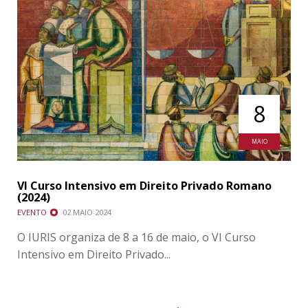
8
MAIO
VI Curso Intensivo em Direito Privado Romano
(2024)
EVENTO
02 MAIO 2024
O IURIS organiza de 8 a 16 de maio, o VI Curso
Intensivo em Direito Privado...