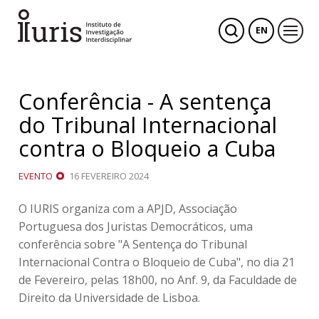
EN
Conferência - A sentença
do Tribunal Internacional
contra o Bloqueio a Cuba
EVENTO
16 FEVEREIRO 2024
O IURIS organiza com a APJD, Associação
Portuguesa dos Juristas Democráticos, uma
conferência sobre "A Sentença do Tribunal
Internacional Contra o Bloqueio de Cuba", no dia 21
de Fevereiro, pelas 18h00, no Anf. 9, da Faculdade de
Direito da Universidade de Lisboa.