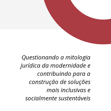
Questionando a mitologia
jurídica da modernidade e
contribuindo para a
construção de soluções
mais inclusivas e
socialmente sustentáveis