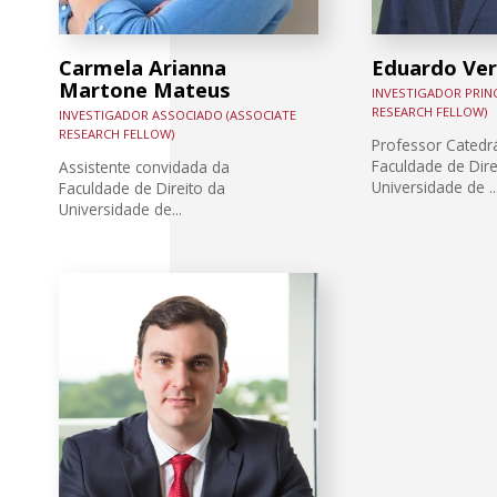
Carmela Arianna
Eduardo Ver
Martone Mateus
INVESTIGADOR PRINC
RESEARCH FELLOW)
INVESTIGADOR ASSOCIADO (ASSOCIATE
RESEARCH FELLOW)
Professor Catedrá
Faculdade de Dire
Assistente convidada da
Universidade de ..
Faculdade de Direito da
Universidade de...