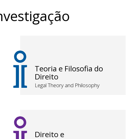
nvestigação
Teoria e Filosofia do
Direito
Legal Theory and Philosophy
Direito e