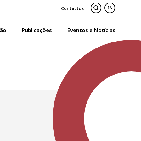
Contactos
EN
ão
Publicações
Eventos e Notícias