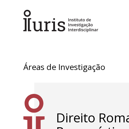
Áreas de Investigação
Direito Rom