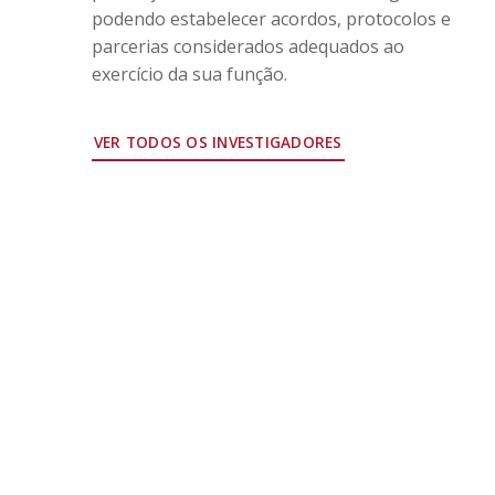
podendo estabelecer acordos, protocolos e
parcerias considerados adequados ao
exercício da sua função.
VER TODOS OS INVESTIGADORES