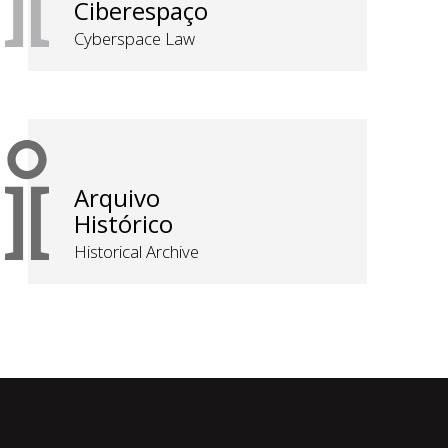
Ciberespaço
Cyberspace Law
Arquivo
Histórico
Historical Archive