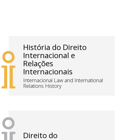
História do Direito
Internacional e
Relações
Internacionais
Internacional Law and International
Relations History
Direito do