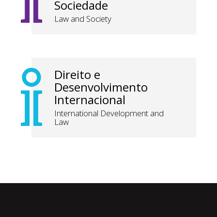
Sociedade
Law and Society
Direito e
Desenvolvimento
Internacional
International Development and
Law