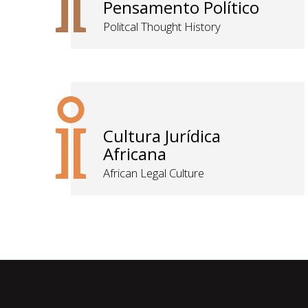
Pensamento Político
Politcal Thought History
Cultura Jurídica
Africana
African Legal Culture