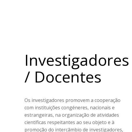
Investigadores
/ Docentes
Os investigadores promovem a cooperação
com instituições congéneres, nacionais e
estrangeiras, na organização de atividades
científicas respeitantes ao seu objeto e à
promoção do intercâmbio de investigadores,