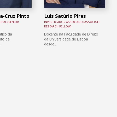
a-Cruz Pinto
Luís Satúrio Pires
IPAL (SENIOR
INVESTIGADOR ASSOCIADO (ASSOCIATE
RESEARCH FELLOW)
tico da
Docente na Faculdade de Direito
ito da
da Universidade de Lisboa
.
desde...