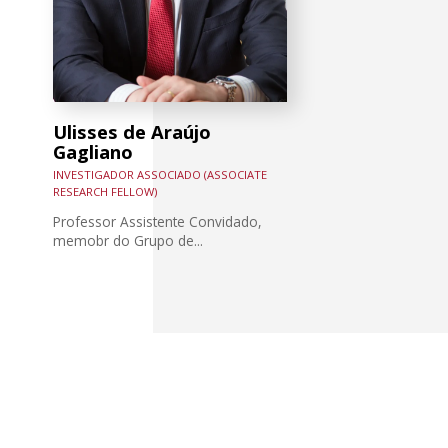
Ulisses de Araújo
Gagliano
INVESTIGADOR ASSOCIADO (ASSOCIATE
RESEARCH FELLOW)
Professor Assistente Convidado,
memobr do Grupo de...