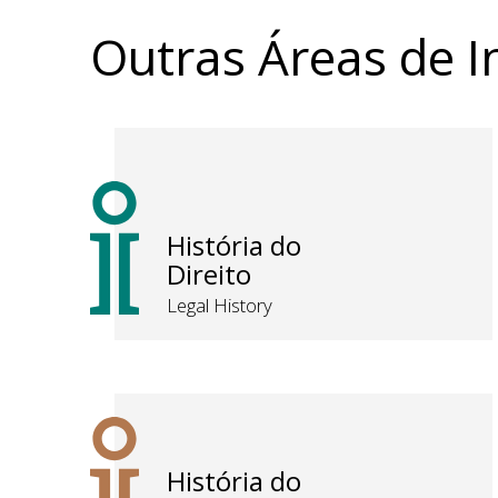
Outras Áreas de I
História do
Direito
Legal History
História do