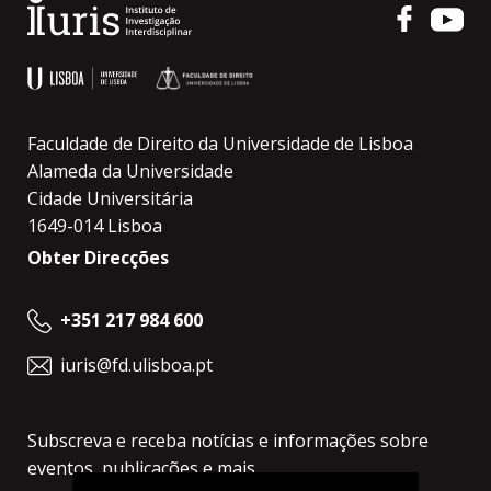
Faculdade de Direito da Universidade de Lisboa
Alameda da Universidade
Cidade Universitária
1649-014 Lisboa
Obter Direcções
+351 217 984 600
iuris@fd.ulisboa.pt
Subscreva e receba notícias e informações sobre
eventos, publicações e mais.