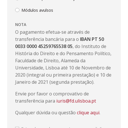
Módulos avulsos
NOTA
O pagamento efetua-se através de
transferência bancária para o
IBAN PT 50
0033 0000 45259765538 05
, do Instituto de
História do Direito e do Pensamento Político,
Faculdade de Direito, Alameda da
Universidade, Lisboa até 10 de Novembro de
2020 (integral ou primeira prestação) e 10 de
Janeiro de 2021 (segunda prestação).
Envie por favor o comprovativo de
transferência para
iuris@fd.ulisboa.pt
Qualquer dúvida ou questão
clique aqui
.