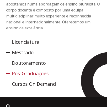
apostamos numa abordagem de ensino pluralista. O
corpo docente é composto por uma equipa
multidisciplinar muito experiente e reconhecida
nacional e internacionalmente. Oferecemos um
ensino de excelência.
Licenciatura
Mestrado
Doutoramento
Pós-Graduações
Cursos On Demand