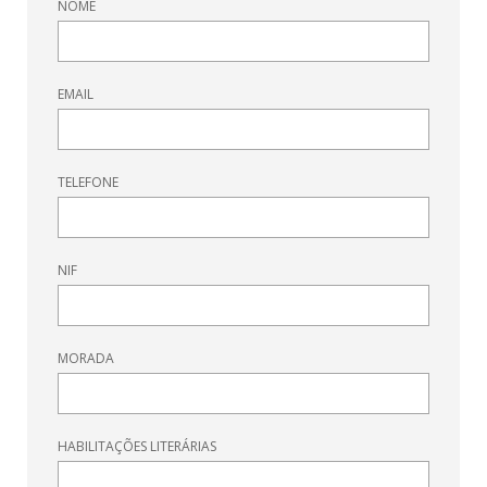
NOME
EMAIL
TELEFONE
NIF
MORADA
HABILITAÇÕES LITERÁRIAS