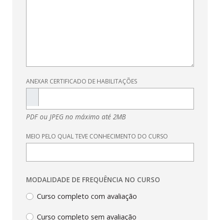
ANEXAR CERTIFICADO DE HABILITAÇÕES
PDF ou JPEG no máximo até 2MB
MEIO PELO QUAL TEVE CONHECIMENTO DO CURSO
MODALIDADE DE FREQUÊNCIA NO CURSO
Curso completo com avaliação
Curso completo sem avaliação