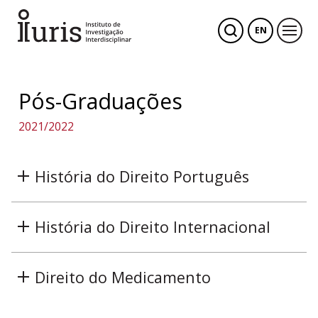
EN
Pós-Graduações
2021/2022
História do Direito Português
História do Direito Internacional
Direito do Medicamento