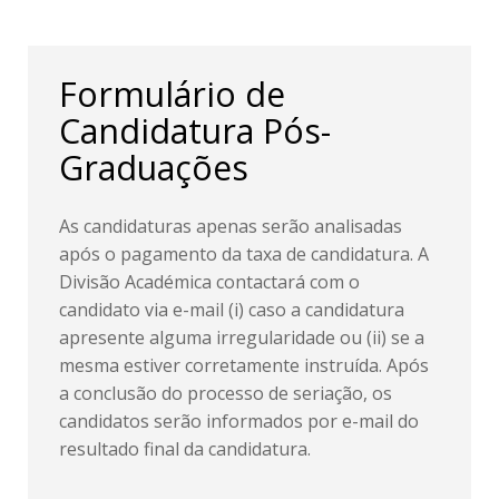
Formulário de
Candidatura Pós-
Graduações
As candidaturas apenas serão analisadas
após o pagamento da taxa de candidatura. A
Divisão Académica contactará com o
candidato via e-mail (i) caso a candidatura
apresente alguma irregularidade ou (ii) se a
mesma estiver corretamente instruída. Após
a conclusão do processo de seriação, os
candidatos serão informados por e-mail do
resultado final da candidatura.