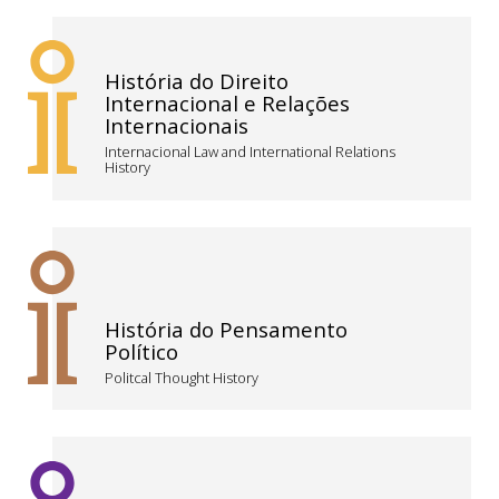
História do Direito
Internacional e Relações
Internacionais
Internacional Law and International Relations
History
História do Pensamento
Político
Politcal Thought History