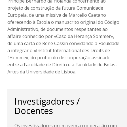
Príncipe Bernardo da Holanda concernente ao
projeto de construção da futura Comunidade
Europeia, de uma missiva de Marcello Caetano
oferecendo à Escola o manuscrito original do Código
Administrativo, de documentos respeitantes ao
affaire conhecido por «Caso da Herança Sommer»,
de uma carta de René Cassin convidando a Faculdade
a integrar o «Institut International des Droits de
l’Homme», do protocolo de cooperação assinado
entre a Faculdade de Direito e a Faculdade de Belas-
Artes da Universidade de Lisboa.
Investigadores /
Docentes
Os investigadores promovem a cooperação com