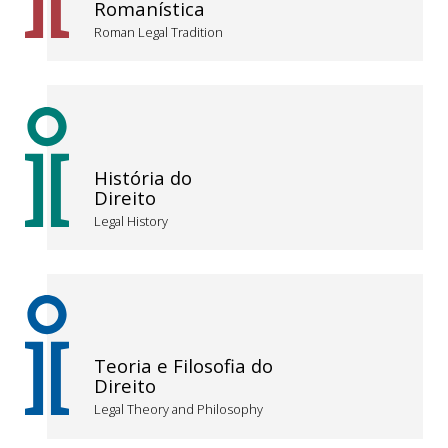
Romanística
Roman Legal Tradition
História do
Direito
Legal History
Teoria e Filosofia do
Direito
Legal Theory and Philosophy