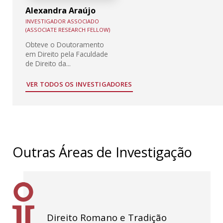
Alexandra Araújo
INVESTIGADOR ASSOCIADO
(ASSOCIATE RESEARCH FELLOW)
Obteve o Doutoramento
em Direito pela Faculdade
de Direito da...
VER TODOS OS INVESTIGADORES
Outras Áreas de Investigação
Direito Romano e Tradição