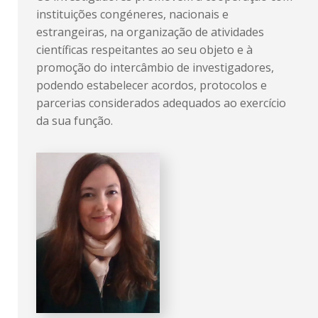
instituições congéneres, nacionais e
estrangeiras, na organização de atividades
científicas respeitantes ao seu objeto e à
promoção do intercâmbio de investigadores,
podendo estabelecer acordos, protocolos e
parcerias considerados adequados ao exercício
da sua função.