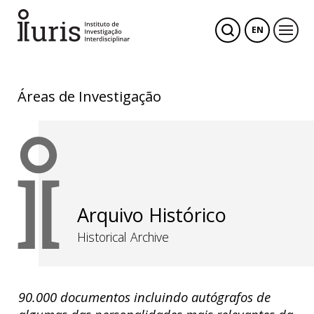
EN
Áreas de Investigação
Arquivo Histórico
Historical Archive
90.000 documentos incluindo autógrafos de