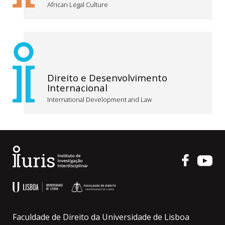
African Legal Culture
Direito e Desenvolvimento
Internacional
International Development and Law
Faculdade de Direito da Universidade de Lisboa