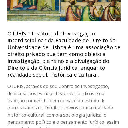
O IURIS – Instituto de Investigação
Interdisciplinar da Faculdade de Direito da
Universidade de Lisboa é uma associação de
direito privado que tem como objeto a
investigação, o ensino e a divulgação do
Direito e da Ciência Jurídica, enquanto
realidade social, histórica e cultural.
O IURIS, através do seu Centro de Investigação,
dedica-se aos estudos histórico-jurídicos e da
tradição romanística europeia, e ao estudo de
outros ramos do Direito conexos com a realidade
histórico-cultural, como a sociologia jurídica, o
pensamento político e o pensamento jurídico, assim