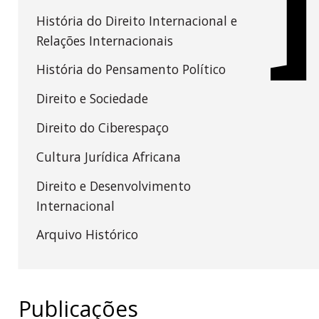
História do Direito Internacional e
Relações Internacionais
História do Pensamento Político
Direito e Sociedade
Direito do Ciberespaço
Cultura Jurídica Africana
Direito e Desenvolvimento
Internacional
Arquivo Histórico
Publicações