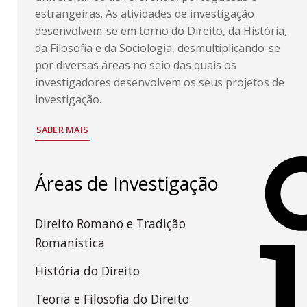
estrangeiras. As atividades de investigação
desenvolvem-se em torno do Direito, da História,
da Filosofia e da Sociologia, desmultiplicando-se
por diversas áreas no seio das quais os
investigadores desenvolvem os seus projetos de
investigação.
SABER MAIS
Áreas de Investigação
Direito Romano e Tradição
Romanística
História do Direito
Teoria e Filosofia do Direito