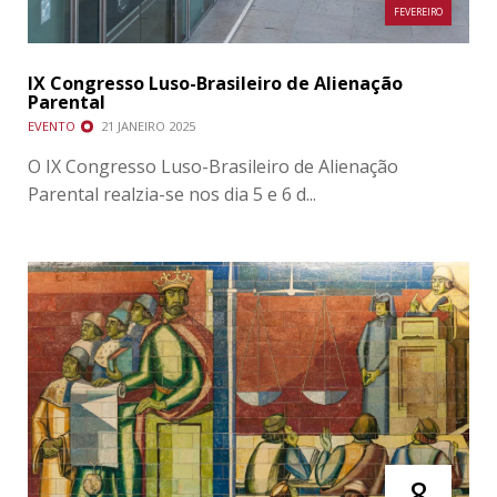
FEVEREIRO
IX Congresso Luso-Brasileiro de Alienação
Parental
EVENTO
21 JANEIRO 2025
O IX Congresso Luso-Brasileiro de Alienação
Parental realzia-se nos dia 5 e 6 d...
8