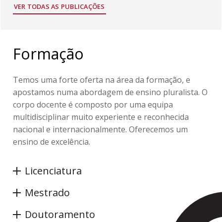
VER TODAS AS PUBLICAÇÕES
Formação
Temos uma forte oferta na área da formação, e
apostamos numa abordagem de ensino pluralista. O
corpo docente é composto por uma equipa
multidisciplinar muito experiente e reconhecida
nacional e internacionalmente. Oferecemos um
ensino de excelência.
Licenciatura
Mestrado
Doutoramento