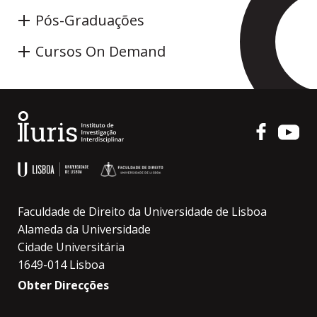
Pós-Graduações
Cursos On Demand
Faculdade de Direito da Universidade de Lisboa
Alameda da Universidade
Cidade Universitária
1649-014 Lisboa
Obter Direcções