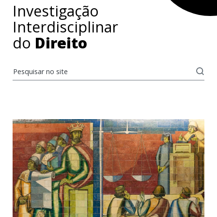
Investigação
Interdisciplinar
do
Direito