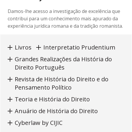
Damos-lhe acesso a investigação de excelência que
contribui para um conhecimento mais apurado da
experiência jurídica romana e da tradição romanista.
Livros
Interpretatio Prudentium
Grandes Realizações da História do
Direito Português
Revista de História do Direito e do
Pensamento Político
Teoria e História do Direito
Anuário de História do Direito
Cyberlaw by CIJIC