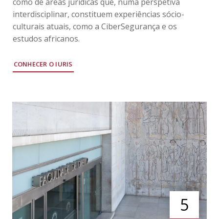
como de áreas jurídicas que, numa perspetiva
interdisciplinar, constituem experiências sócio-
culturais atuais, como a CiberSegurança e os
estudos africanos.​
CONHECER O IURIS
5