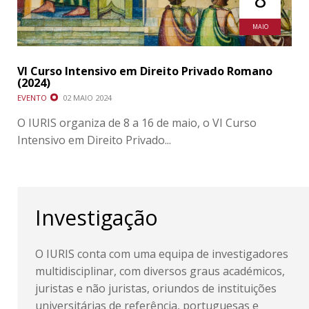
MAIO
VI Curso Intensivo em Direito Privado Romano
(2024)
EVENTO
02 MAIO 2024
O IURIS organiza de 8 a 16 de maio, o VI Curso
Intensivo em Direito Privado...
Investigação
O IURIS conta com uma equipa de investigadores
multidisciplinar, com diversos graus académicos,
juristas e não juristas, oriundos de instituições
universitárias de referência, portuguesas e