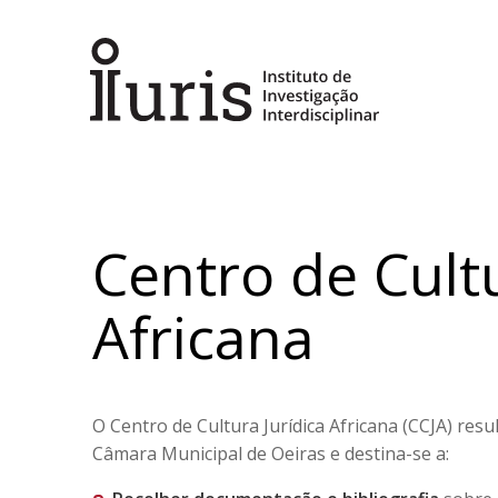
Centro de Cultu
Africana
O Centro de Cultura Jurídica Africana (CCJA) resu
Câmara Municipal de Oeiras e destina-se a: