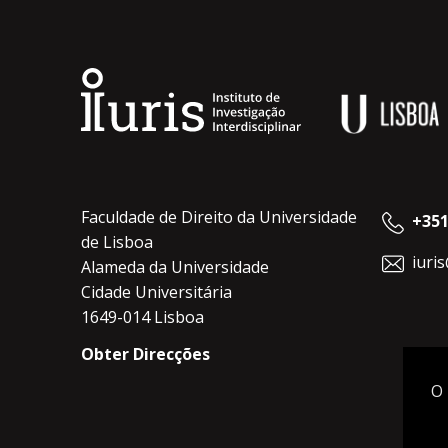
Faculdade de Direito da Universidade
+351
de Lisboa
iuri
Alameda da Universidade
Cidade Universitária
1649-014 Lisboa
Obter Direcções
O 