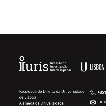
Faculdade de Direito da Universidade
+351
de Lisboa
iuri
Alameda da Universidade