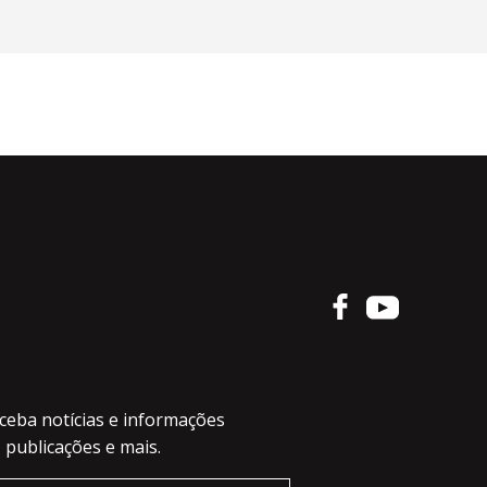
ceba notícias e informações
 publicações e mais.