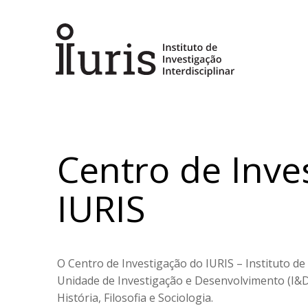
Centro de Inve
IURIS
O Centro de Investigação do IURIS – Instituto de
Unidade de Investigação e Desenvolvimento (I&D) 
História, Filosofia e Sociologia.