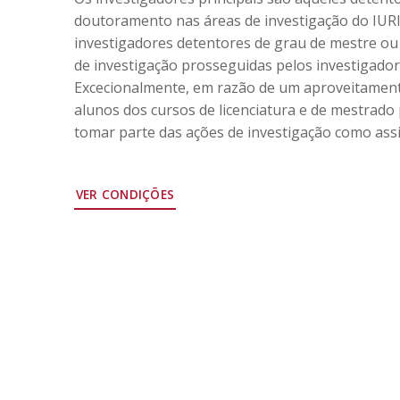
doutoramento nas áreas de investigação do IURI
investigadores detentores de grau de mestre o
de investigação prosseguidas pelos investigadore
Excecionalmente, em razão de um aproveitamento
alunos dos cursos de licenciatura e de mestrad
tomar parte das ações de investigação como assi
VER CONDIÇÕES