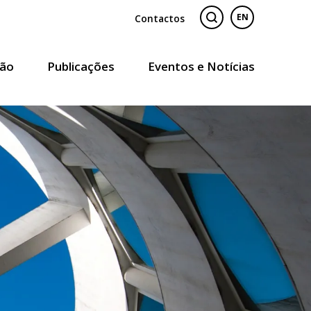
Contactos
EN
ão
Publicações
Eventos e Notícias