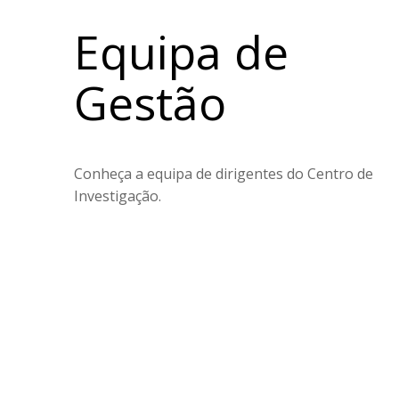
Equipa de
Gestão
Conheça a equipa de dirigentes do Centro de
Investigação.