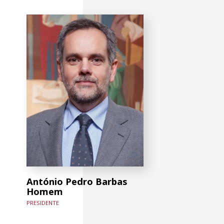
António Pedro Barbas
Homem
PRESIDENTE