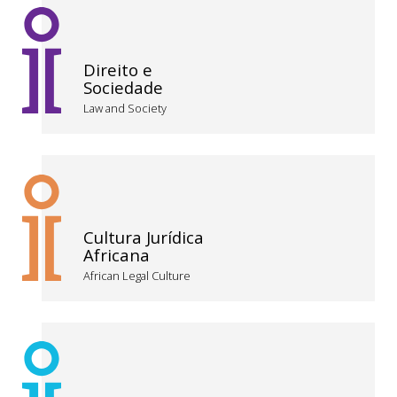
Direito e
Sociedade
Law and Society
Cultura Jurídica
Africana
African Legal Culture