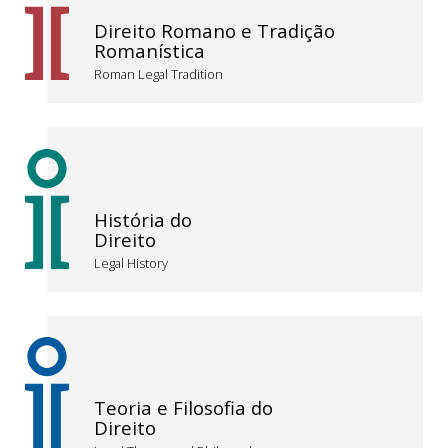
Direito Romano e Tradição
Romanística
Roman Legal Tradition
História do
Direito
Legal History
Teoria e Filosofia do
Direito