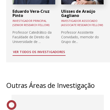
Eduardo Vera-Cruz
Ulisses de Araújo
Pinto
Gagliano
INVESTIGADOR PRINCIPAL
INVESTIGADOR ASSOCIADO
(SENIOR RESEARCH FELLOW)
(ASSOCIATE RESEARCH FELLOW)
Professor Catedrático da
Professor Assistente
Faculdade de Direito da
Convidado, memobr do
Universidade de ...
Grupo de...
VER TODOS OS INVESTIGADORES
Outras Áreas de Investigação