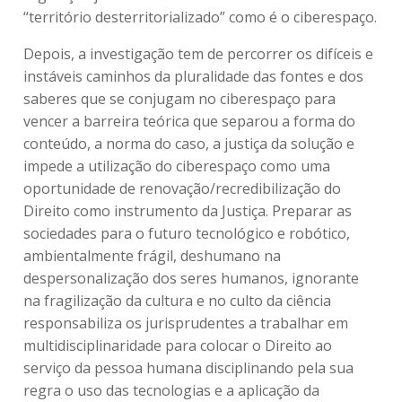
“território desterritorializado” como é o ciberespaço.
Depois, a investigação tem de percorrer os difíceis e
instáveis caminhos da pluralidade das fontes e dos
saberes que se conjugam no ciberespaço para
vencer a barreira teórica que separou a forma do
conteúdo, a norma do caso, a justiça da solução e
impede a utilização do ciberespaço como uma
oportunidade de renovação/recredibilização do
Direito como instrumento da Justiça. Preparar as
sociedades para o futuro tecnológico e robótico,
ambientalmente frágil, deshumano na
despersonalização dos seres humanos, ignorante
na fragilização da cultura e no culto da ciência
responsabiliza os jurisprudentes a trabalhar em
multidisciplinaridade para colocar o Direito ao
serviço da pessoa humana disciplinando pela sua
regra o uso das tecnologias e a aplicação da