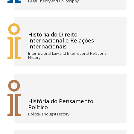
Legal Theory and Philosophy
História do Direito
Internacional e Relações
Internacionais
Internacional Law and International Relations
History
História do Pensamento
Político
Politcal Thought History