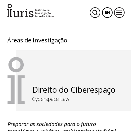
EN
Áreas de Investigação
Direito do Ciberespaço
Cyberspace Law
Preparar as sociedades para o futuro