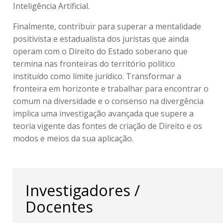
Inteligência Artificial.
Finalmente, contribuir para superar a mentalidade
positivista e estadualista dos juristas que ainda
operam com o Direito do Estado soberano que
termina nas fronteiras do território político
instituído como limite jurídico. Transformar a
fronteira em horizonte e trabalhar para encontrar o
comum na diversidade e o consenso na divergência
implica uma investigação avançada que supere a
teoria vigente das fontes de criação de Direito e os
modos e meios da sua aplicação.
Investigadores /
Docentes