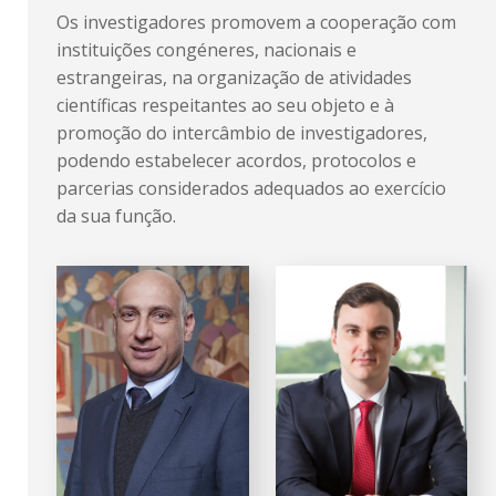
Os investigadores promovem a cooperação com
instituições congéneres, nacionais e
estrangeiras, na organização de atividades
científicas respeitantes ao seu objeto e à
promoção do intercâmbio de investigadores,
podendo estabelecer acordos, protocolos e
parcerias considerados adequados ao exercício
da sua função.