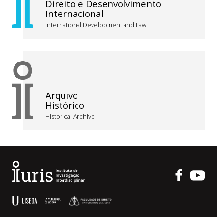
Direito e Desenvolvimento
Internacional
International Development and Law
Arquivo
Histórico
Historical Archive