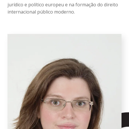
jurídico e político europeu e na formação do direito
internacional público moderno.