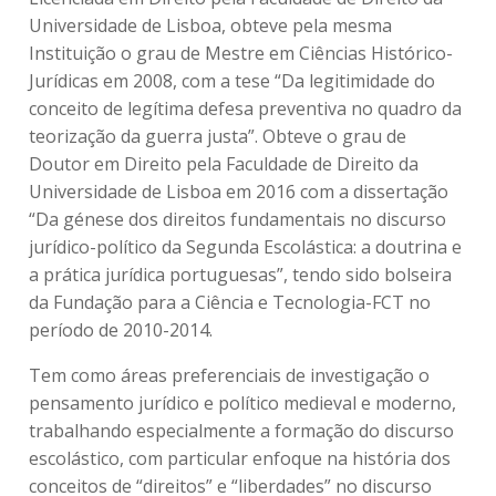
Universidade de Lisboa, obteve pela mesma
Instituição o grau de Mestre em Ciências Histórico-
Jurídicas em 2008, com a tese “Da legitimidade do
conceito de legítima defesa preventiva no quadro da
teorização da guerra justa”. Obteve o grau de
Doutor em Direito pela Faculdade de Direito da
Universidade de Lisboa em 2016 com a dissertação
“Da génese dos direitos fundamentais no discurso
jurídico-político da Segunda Escolástica: a doutrina e
a prática jurídica portuguesas”, tendo sido bolseira
da Fundação para a Ciência e Tecnologia-FCT no
período de 2010-2014.
Tem como áreas preferenciais de investigação o
pensamento jurídico e político medieval e moderno,
trabalhando especialmente a formação do discurso
escolástico, com particular enfoque na história dos
conceitos de “direitos” e “liberdades” no discurso