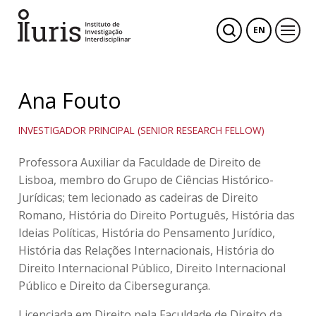
EN
Ana Fouto
INVESTIGADOR PRINCIPAL (SENIOR RESEARCH FELLOW)
Professora Auxiliar da Faculdade de Direito de
Lisboa, membro do Grupo de Ciências Histórico-
Jurídicas; tem lecionado as cadeiras de Direito
Romano, História do Direito Português, História das
Ideias Políticas, História do Pensamento Jurídico,
História das Relações Internacionais, História do
Direito Internacional Público, Direito Internacional
Público e Direito da Cibersegurança.
Licenciada em Direito pela Faculdade de Direito da