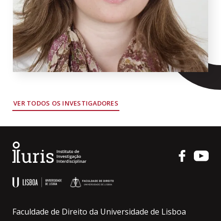
VER TODOS OS INVESTIGADORES
Faculdade de Direito da Universidade de Lisboa