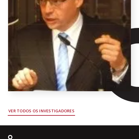
VER TODOS OS INVESTIGADORES