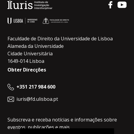
Faculdade de Direito da Universidade de Lisboa
Alameda da Universidade
Cidade Universitária
1649-014 Lisboa
Obter Direcções
+351 217 984 600
iuris@fd.ulisboa.pt
Subscreva e receba notícias e informações sobre
eventos, publicações e mais.