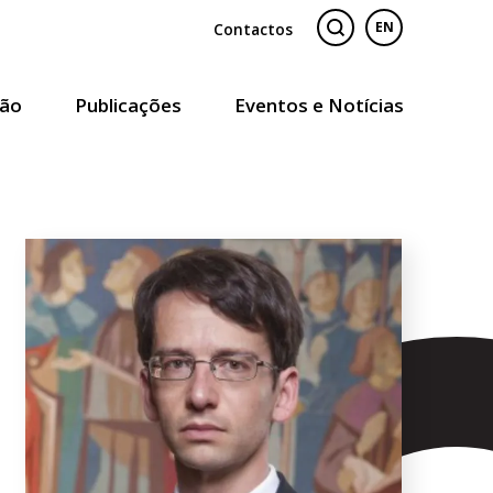
Contactos
EN
ão
Publicações
Eventos e Notícias