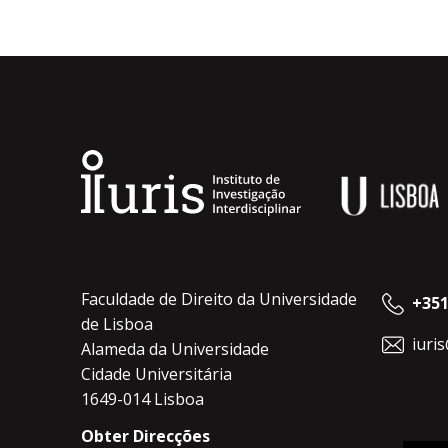
Faculdade de Direito da Universidade
+351
de Lisboa
iuri
Alameda da Universidade
Cidade Universitária
1649-014 Lisboa
Obter Direcções