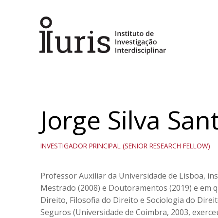
Jorge Silva San
INVESTIGADOR PRINCIPAL (SENIOR RESEARCH FELLOW)
Professor Auxiliar da Universidade de Lisboa, ins
Mestrado (2008) e Doutoramentos (2019) e em q
Direito, Filosofia do Direito e Sociologia do Dir
Seguros (Universidade de Coimbra, 2003, exerceu