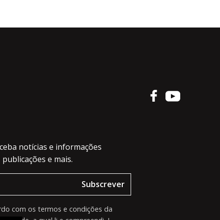
ceba notícias e informações
 publicações e mais.
Subscrever
rdo com os termos e condições da