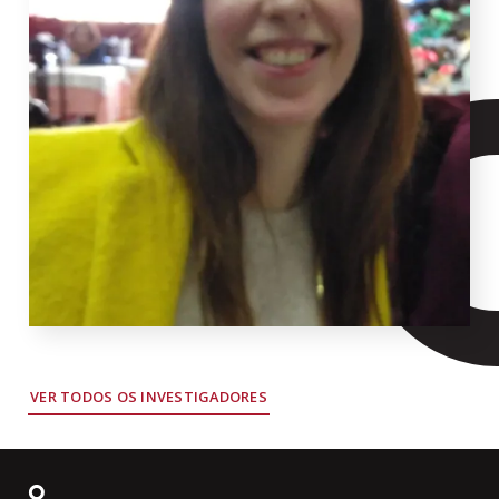
VER TODOS OS INVESTIGADORES