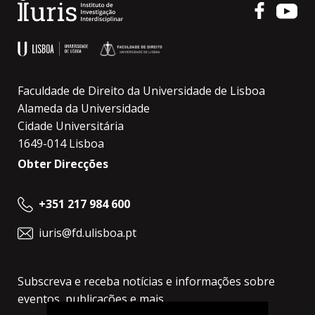
Faculdade de Direito da Universidade de Lisboa
Alameda da Universidade
Cidade Universitária
1649-014 Lisboa
Obter Direcções
+351 217 984 600
iuris@fd.ulisboa.pt
Subscreva e receba notícias e informações sobre
eventos, publicações e mais.