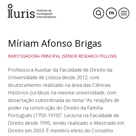
EN
Míriam Afonso Brigas
INVESTIGADORA PRINCIPAL (SENIOR RESEARCH FELLOW)
Professora Auxiliar da Faculdade de Direito da
Universidade de Lisboa desde 2012, com
doutoramento realizado na área das Ciências
Histórico-Jurídicas na mesma universidade, com
dissertação subordinada ao tema "As relações de
poder na construção do Direito da Família
Português (1750-1910)". Leciona na Faculdade de
Direito desde 1995, tendo realizado o Mestrado em
Direito em 2003. É membro eleito do Conselho