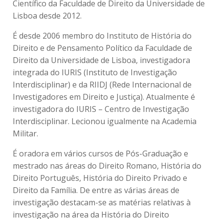
Científico da Faculdade de Direito da Universidade de
Lisboa desde 2012.
É desde 2006 membro do Instituto de História do
Direito e de Pensamento Político da Faculdade de
Direito da Universidade de Lisboa, investigadora
integrada do IURIS (Instituto de Investigação
Interdisciplinar) e da RIIDJ (Rede Internacional de
Investigadores em Direito e Justiça). Atualmente é
investigadora do IURIS – Centro de Investigação
Interdisciplinar. Lecionou igualmente na Academia
Militar.
É oradora em vários cursos de Pós-Graduação e
mestrado nas áreas do Direito Romano, História do
Direito Português, História do Direito Privado e
Direito da Família. De entre as várias áreas de
investigação destacam-se as matérias relativas à
investigação na área da História do Direito