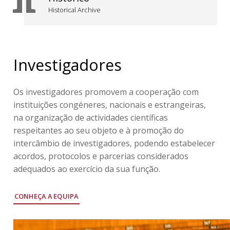
Historical Archive
Investigadores
Os investigadores promovem a cooperação com
instituições congéneres, nacionais e estrangeiras,
na organização de actividades científicas
respeitantes ao seu objeto e à promoção do
intercâmbio de investigadores, podendo estabelecer
acordos, protocolos e parcerias considerados
adequados ao exercício da sua função.
CONHEÇA A EQUIPA