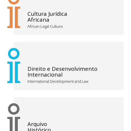
Cultura Jurídica
Africana
African Legal Culture
Direito e Desenvolvimento
Internacional
International Development and Law
Arquivo
Histórico