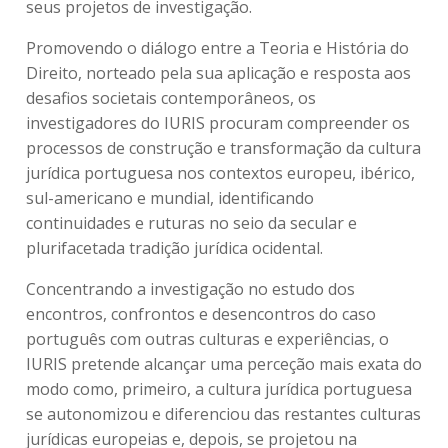
seus projetos de investigação.
Promovendo o diálogo entre a Teoria e História do
Direito, norteado pela sua aplicação e resposta aos
desafios societais contemporâneos, os
investigadores do IURIS procuram compreender os
processos de construção e transformação da cultura
jurídica portuguesa nos contextos europeu, ibérico,
sul-americano e mundial, identificando
continuidades e ruturas no seio da secular e
plurifacetada tradição jurídica ocidental.
Concentrando a investigação no estudo dos
encontros, confrontos e desencontros do caso
português com outras culturas e experiências, o
IURIS pretende alcançar uma perceção mais exata do
modo como, primeiro, a cultura jurídica portuguesa
se autonomizou e diferenciou das restantes culturas
jurídicas europeias e, depois, se projetou na