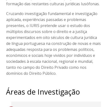
formação das restantes culturas jurídicas lusófonas.
Cruzando investigação fundamental e investigação
aplicada, experiências passadas e problemas
presentes, o IURIS pretende usar o estudo dos
múltiplos discursos sobre o direito e a justiça
experimentados em oito séculos de cultura jurídica
de língua portuguesa na construção de novas e mais
adequadas resposta para os problemas políticos,
económicos e sociais hoje vividos por indivíduos e
sociedades à escala nacional, regional e mundial,
tanto no campo do Direito Privado como nos
domínios do Direito Público.
Áreas de Investigação