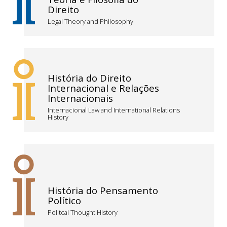
Direito
Legal Theory and Philosophy
História do Direito
Internacional e Relações
Internacionais
Internacional Law and International Relations
History
História do Pensamento
Político
Politcal Thought History