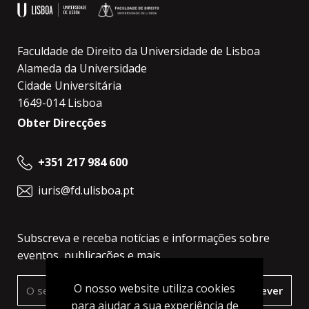
Faculdade de Direito da Universidade de Lisboa
Alameda da Universidade
Cidade Universitária
1649-014 Lisboa
Obter Direcções
+351 217 984 600
iuris@fd.ulisboa.pt
Subscreva e receba notícias e informações sobre
eventos, publicações e mais.
O nosso website utiliza cookies
Subscrever
para ajudar a sua experiência de