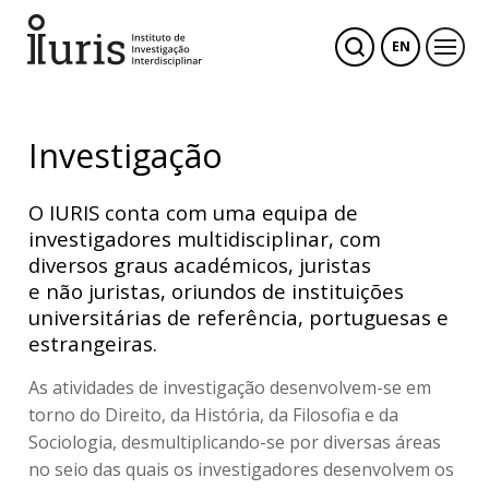
EN
Investigação
O IURIS conta com uma equipa de
investigadores multidisciplinar, com
diversos graus académicos, juristas
e não juristas, oriundos de instituições
universitárias de referência, portuguesas e
estrangeiras.
As atividades de investigação desenvolvem-se em
torno do Direito, da História, da Filosofia e da
Sociologia, desmultiplicando-se por diversas áreas
no seio das quais os investigadores desenvolvem os