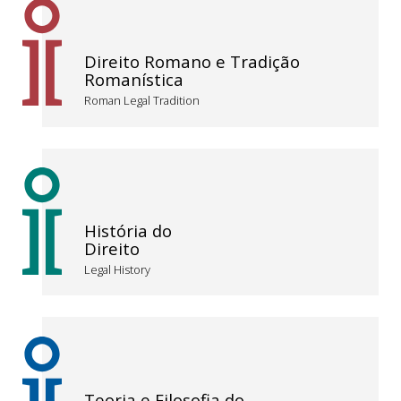
Direito Romano e Tradição
Romanística
Roman Legal Tradition
História do
Direito
Legal History
Teoria e Filosofia do